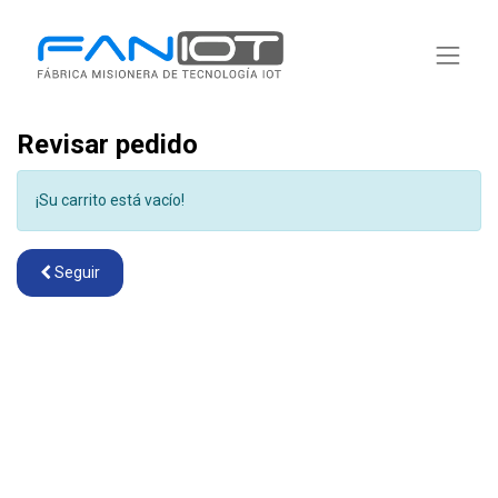
Revisar pedido
¡Su carrito está vacío!
Seguir