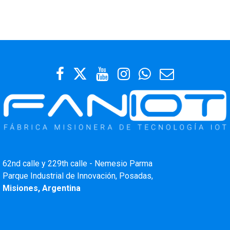
62nd calle y 229th calle - Nemesio Parma
Parque Industrial de Innovación, Posadas,
Misiones, Argentina