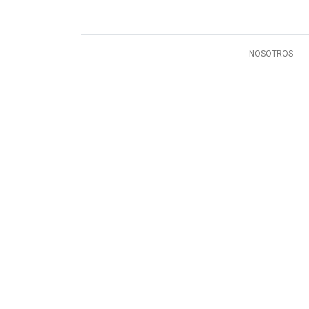
NOSOTROS