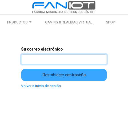
PRODUCTOS
GAMING & REALIDAD VIRTUAL
SHOP
Su correo electrónico
Restablecer contraseña
Volver a inicio de sesión