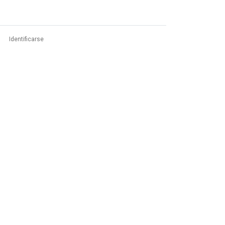
Identificarse