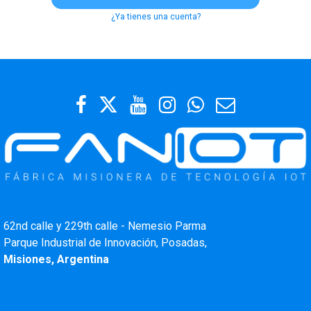
¿Ya tienes una cuenta?
62nd calle y 229th calle - Nemesio Parma
Parque Industrial de Innovación, Posadas,
Misiones, Argentina