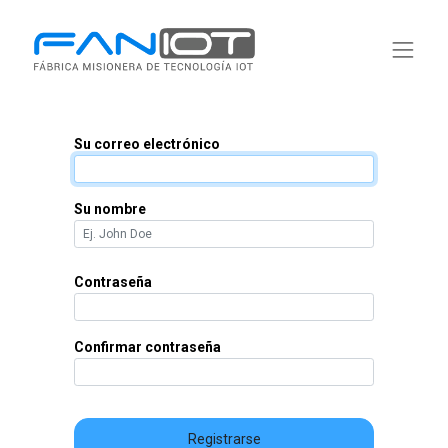
Su correo electrónico
Su nombre
Contraseña
Confirmar contraseña
Registrarse